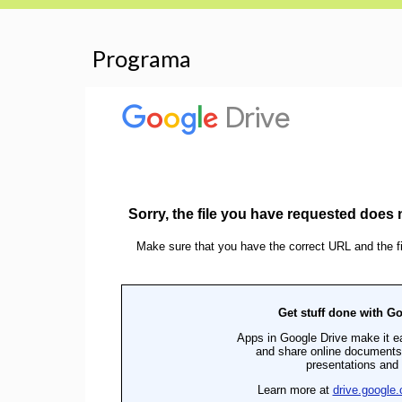
Programa