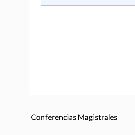
Conferencias Magistrales