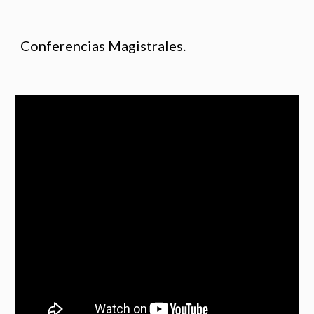
Conferencias Magistrales.