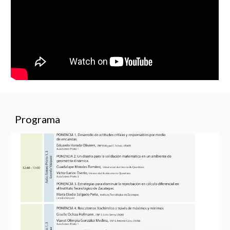
Programa