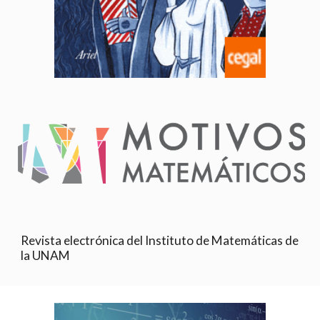
Revista electrónica del Instituto de Matemáticas de 
la UNAM